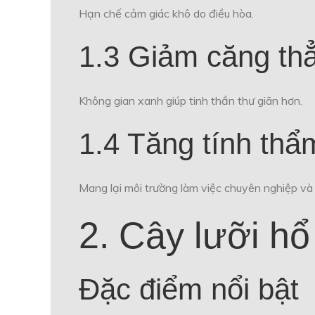
Hạn chế cảm giác khô do điều hòa.
1.3 Giảm căng th
Không gian xanh giúp tinh thần thư giãn hơn.
1.4 Tăng tính th
Mang lại môi trường làm việc chuyên nghiệp và 
2. Cây lưỡi hổ
Đặc điểm nổi bật