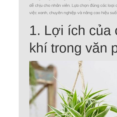
dễ chịu cho nhân viên. Lựa chọn đúng các loại
việc xanh, chuyên nghiệp và nâng cao hiệu suất
1. Lợi ích của
khí trong văn