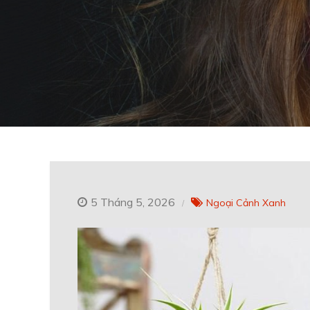
5 Tháng 5, 2026
Ngoại Cảnh Xanh