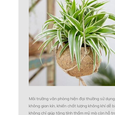
Môi trường văn phòng hiện đại thường sử dụng đ
không gian kín, khiến chất lượng không khí dễ 
không chỉ giúp tăng tính thẩm mỹ mà còn hỗ trợ