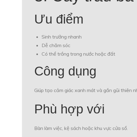
Ưu điểm
Sinh trưởng nhanh
Dễ chăm sóc
Có thể trồng trong nước hoặc đất
Công dụng
Giúp tạo cảm giác xanh mát và gần gũi thiên nh
Phù hợp với
Bàn làm việc, kệ sách hoặc khu vực cửa sổ.