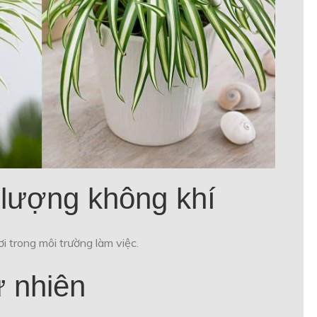
t lượng không khí
i trong môi trường làm việc.
ự nhiên