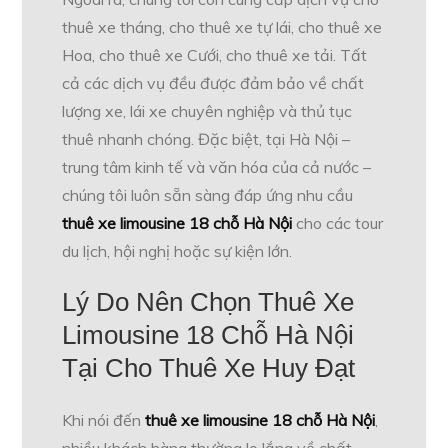
thuê xe tháng, cho thuê xe tự lái, cho thuê xe
Hoa, cho thuê xe Cưới, cho thuê xe tải. Tất
cả các dịch vụ đều được đảm bảo về chất
lượng xe, lái xe chuyên nghiệp và thủ tục
thuê nhanh chóng. Đặc biệt, tại Hà Nội –
trung tâm kinh tế và văn hóa của cả nước –
chúng tôi luôn sẵn sàng đáp ứng nhu cầu
thuê xe limousine 18 chỗ Hà Nội
cho các tour
du lịch, hội nghị hoặc sự kiện lớn.
Lý Do Nên Chọn Thuê Xe
Limousine 18 Chỗ Hà Nội
Tại Cho Thuê Xe Huy Đạt
Khi nói đến
thuê xe limousine 18 chỗ Hà Nội
,