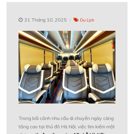
31 Tháng 10, 2025
Du Lịch
Trong bối cảnh nhu cầu di chuyển ngày càng
tăng cao tại thủ đô Hà Nội, việc tìm kiếm một