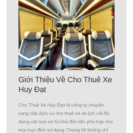
Giới Thiệu Về Cho Thuê Xe
Huy Đạt
Cho Thuê Xe Huy Đạt là công ty chuyên
cung cấp dịch vụ cho thuê xe du lịch với đa
dạng các loại xe từ nhỏ đến lớn, phù hợp cho
mọi mục đích sử dụng. Chúng tôi không chỉ