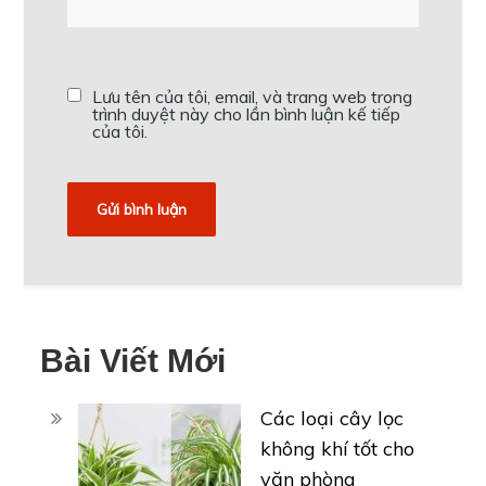
Lưu tên của tôi, email, và trang web trong
trình duyệt này cho lần bình luận kế tiếp
của tôi.
Bài Viết Mới
Các loại cây lọc
không khí tốt cho
văn phòng