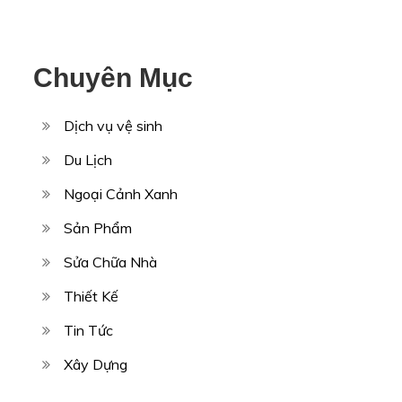
Chuyên Mục
Dịch vụ vệ sinh
Du Lịch
Ngoại Cảnh Xanh
Sản Phẩm
Sửa Chữa Nhà
Thiết Kế
Tin Tức
Xây Dựng