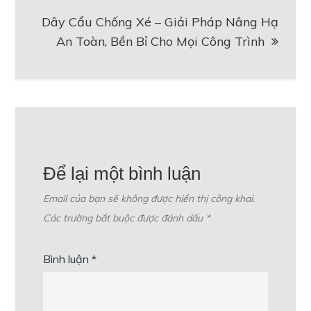
viết
Dây Cẩu Chống Xé – Giải Pháp Nâng Hạ
An Toàn, Bền Bỉ Cho Mọi Công Trình
Để lại một bình luận
Email của bạn sẽ không được hiển thị công khai.
Các trường bắt buộc được đánh dấu
*
Bình luận
*