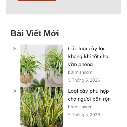
Bài Viết Mới
Các loại cây lọc
không khí tốt cho
văn phòng
bởi miennam
5 Tháng 5, 2026
Loại cây phù hợp
cho người bận rộn
bởi miennam
5 Tháng 5, 2026