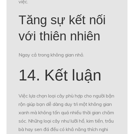
việc.
Tăng sự kết nối
với thiên nhiên
Ngay cả trong không gian nhỏ.
14. Kết luận
Việc lựa chọn loại cây phù hợp cho người bận
rộn giúp bạn dễ dàng duy trì một không gian
xanh mà không tốn quá nhiều thời gian chăm
sóc. Những loại cây như lưỡi hổ, kim tiền, trầu
bà hay sen đá đều có khả năng thích nghi