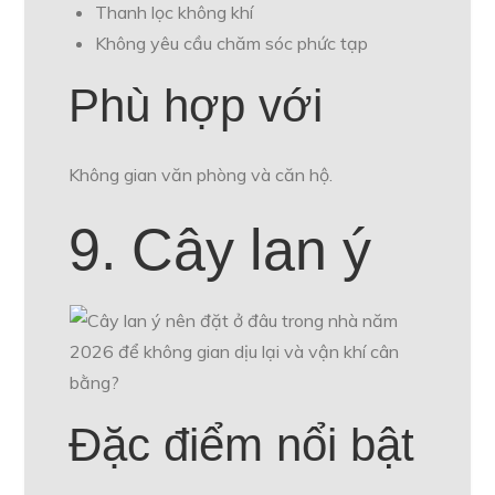
Thanh lọc không khí
Không yêu cầu chăm sóc phức tạp
Phù hợp với
Không gian văn phòng và căn hộ.
9. Cây lan ý
Đặc điểm nổi bật