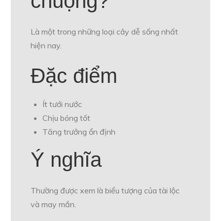
chuộng?
Là một trong những loại cây dễ sống nhất
hiện nay.
Đặc điểm
Ít tưới nước
Chịu bóng tốt
Tăng trưởng ổn định
Ý nghĩa
Thường được xem là biểu tượng của tài lộc
và may mắn.