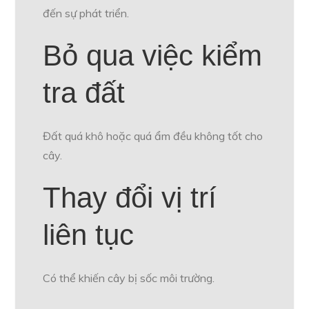
đến sự phát triển.
Bỏ qua việc kiểm
tra đất
Đất quá khô hoặc quá ẩm đều không tốt cho
cây.
Thay đổi vị trí
liên tục
Có thể khiến cây bị sốc môi trường.