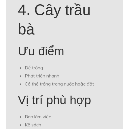
4. Cây trầu
bà
Ưu điểm
Dễ trồng
Phát triển nhanh
Có thể trồng trong nước hoặc đất
Vị trí phù hợp
Bàn làm việc
Kệ sách