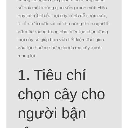
sở hữu một không gian sống xanh mát. Hiện
nay có rất nhiều loại cây cảnh dễ chăm sóc,
ít cần tưới nước và có khả năng thích nghi tốt
với môi trường trong nhà. Việc lựa chọn đúng
loại cây sẽ giúp bạn vừa tiết kiệm thời gian
vừa tận hưởng những lợi ích mà cây xanh
mang lại.
1. Tiêu chí
chọn cây cho
người bận