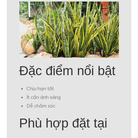
Đặc điểm nổi bật
Chịu hạn tốt
Ít cần ánh sáng
Dễ chăm sóc
Phù hợp đặt tại