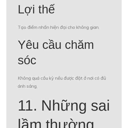
Lợi thế
Tạo điểm nhấn hiện đại cho không gian.
Yêu cầu chăm
sóc
Không quá cầu kỳ nếu được đặt ở nơi có đủ
ánh sáng.
11. Những sai
lầm thường