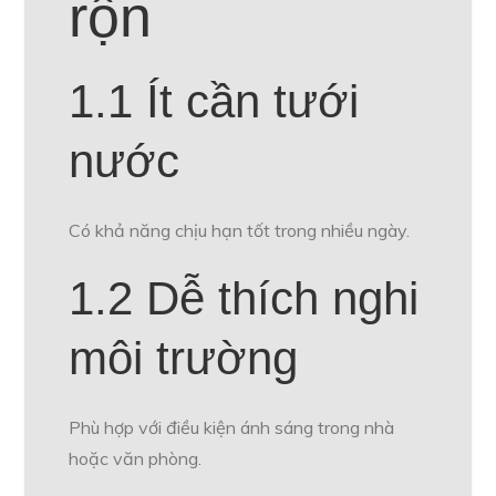
rộn
1.1 Ít cần tưới
nước
Có khả năng chịu hạn tốt trong nhiều ngày.
1.2 Dễ thích nghi
môi trường
Phù hợp với điều kiện ánh sáng trong nhà
hoặc văn phòng.