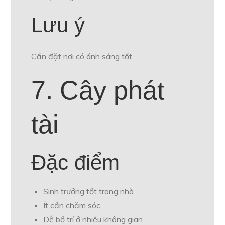
Lưu ý
Cần đặt nơi có ánh sáng tốt.
7. Cây phát
tài
Đặc điểm
Sinh trưởng tốt trong nhà
Ít cần chăm sóc
Dễ bố trí ở nhiều không gian