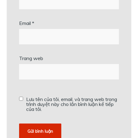
Email
*
Trang web
Lưu tên của tôi, email, và trang web trong
trình duyệt này cho lần bình luận kế tiếp
của tôi.