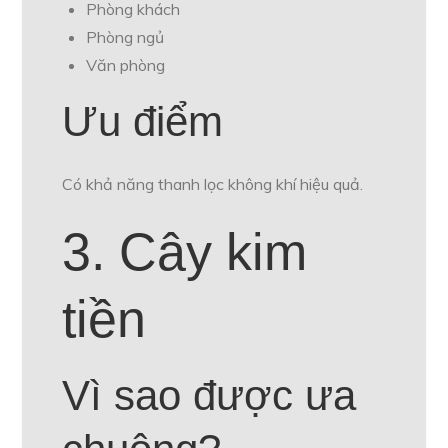
Phòng khách
Phòng ngủ
Văn phòng
Ưu điểm
Có khả năng thanh lọc không khí hiệu quả.
3. Cây kim
tiền
Vì sao được ưa