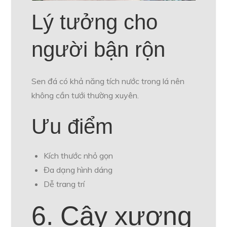
Lý tưởng cho
người bận rộn
Sen đá có khả năng tích nước trong lá nên
không cần tưới thường xuyên.
Ưu điểm
Kích thước nhỏ gọn
Đa dạng hình dáng
Dễ trang trí
6. Cây xương