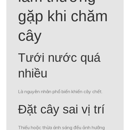
gặp khi chăm
cây
Tưới nước quá
nhiều
Là nguyên nhân phổ biến khiến cây chết.
Đặt cây sai vị trí
Thiếu hoặc thừa ánh sáng đều ảnh hưởng