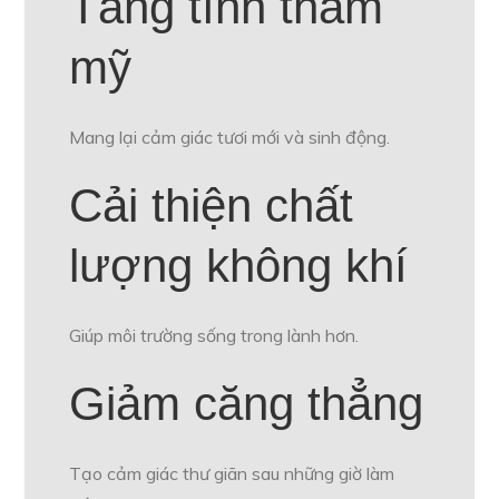
Tăng tính thẩm
mỹ
Mang lại cảm giác tươi mới và sinh động.
Cải thiện chất
lượng không khí
Giúp môi trường sống trong lành hơn.
Giảm căng thẳng
Tạo cảm giác thư giãn sau những giờ làm