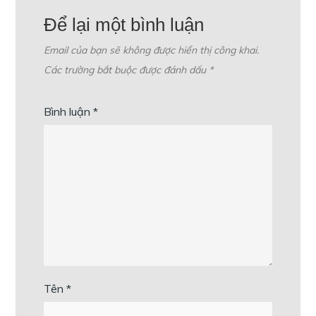
Để lại một bình luận
Email của bạn sẽ không được hiển thị công khai.
Các trường bắt buộc được đánh dấu
*
Bình luận
*
Tên
*