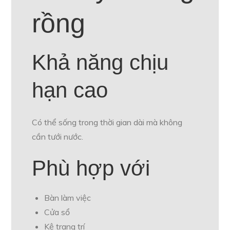
rồng
Khả năng chịu
hạn cao
Có thể sống trong thời gian dài mà không
cần tưới nước.
Phù hợp với
Bàn làm việc
Cửa sổ
Kệ trang trí