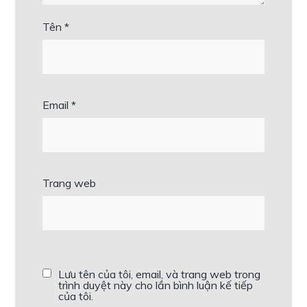
Tên
*
Email
*
Trang web
Lưu tên của tôi, email, và trang web trong
trình duyệt này cho lần bình luận kế tiếp
của tôi.