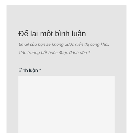
Để lại một bình luận
Email của bạn sẽ không được hiển thị công khai.
Các trường bắt buộc được đánh dấu
*
Bình luận
*