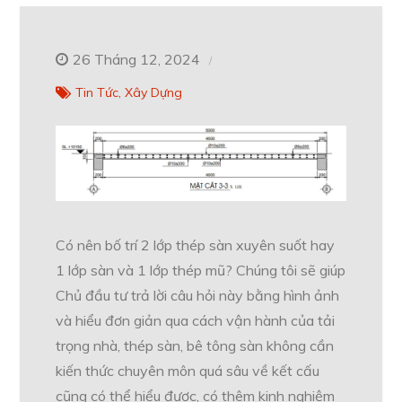
26 Tháng 12, 2024
Tin Tức
Xây Dựng
Có nên bố trí 2 lớp thép sàn xuyên suốt hay
1 lớp sàn và 1 lớp thép mũ? Chúng tôi sẽ giúp
Chủ đầu tư trả lời câu hỏi này bằng hình ảnh
và hiểu đơn giản qua cách vận hành của tải
trọng nhà, thép sàn, bê tông sàn không cần
kiến thức chuyên môn quá sâu về kết cấu
cũng có thể hiểu được, có thêm kinh nghiệm