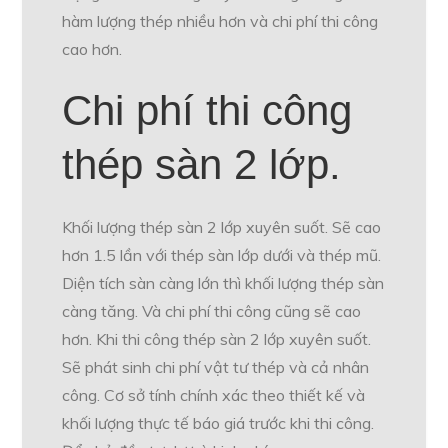
hàm lượng thép nhiều hơn và chi phí thi công
cao hơn.
Chi phí thi công
thép sàn 2 lớp.
Khối lượng thép sàn 2 lớp xuyên suốt. Sẽ cao
hơn 1.5 lần với thép sàn lớp dưới và thép mũ.
Diện tích sàn càng lớn thì khối lượng thép sàn
càng tăng. Và chi phí thi công cũng sẽ cao
hơn. Khi thi công thép sàn 2 lớp xuyên suốt.
Sẽ phát sinh chi phí vật tư thép và cả nhân
công. Cơ sở tính chính xác theo thiết kế và
khối lượng thực tế báo giá trước khi thi công.