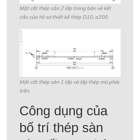
Mặt cắt thép sàn 2 lớp trong bản vẽ kết
cấu của hồ sơ thiết kế thép D10, a200.
Mặt cắt thép sàn 1 lớp và lớp thép mũ phía
trên.
Công dụng của
bố trí thép sàn