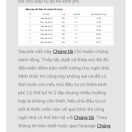
Để chủ đầu tư dự trù kinh phí.
Sau bài viết này
Chúng tôi
Chỉ muốn chứng
minh rằng. Thép lớp dưới và thép mũ đã đủ
điều kiện đảm bảo chất lượng cho ngôi nhà.
Hình thức thi công này không sai và đã có
tính toán còn nếu chủ đầu tư có thêm kinh
phí. Có thể bố trí 2 lớp nhưng nhiều trường
hợp là không cần thiết. Nếu chủ đầu tư có
bất kì thắc mắc nào về quá trình thi công
ngôi nhà có thể liên hệ với
Chúng tôi
. Theo
thông tin bên dưới hoặc qua fanpage
Chúng