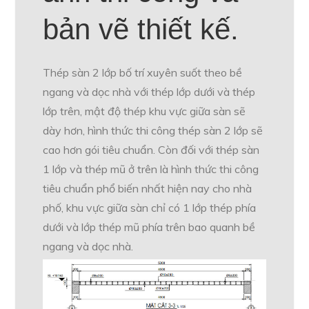
bản vẽ thiết kế.
Thép sàn 2 lớp bố trí xuyên suốt theo bề
ngang và dọc nhà với thép lớp dưới và thép
lớp trên, mật độ thép khu vực giữa sàn sẽ
dày hơn, hình thức thi công thép sàn 2 lớp sẽ
cao hơn gói tiêu chuẩn. Còn đối với thép sàn
1 lớp và thép mũ ở trên là hình thức thi công
tiêu chuẩn phổ biến nhất hiện nay cho nhà
phố, khu vực giữa sàn chỉ có 1 lớp thép phía
dưới và lớp thép mũ phía trên bao quanh bề
ngang và dọc nhà.