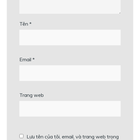
Tên
*
Email
*
Trang web
Lưu tên của tôi, email, và trang web trong