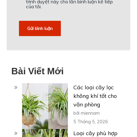
trình duyệt này cho lần bình luận kế tiếp
của tôi.
Bài Viết Mới
Các loại cây lọc
không khí tốt cho
văn phòng
bởi miennam
5 Tháng 5, 2026
Loại cây phù hợp